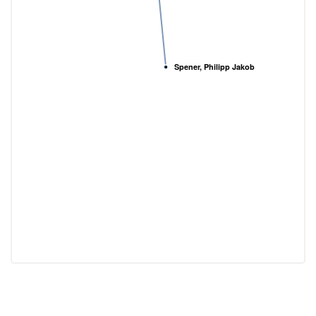
Spener, Philipp Jakob