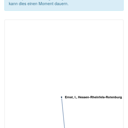
kann dies einen Moment dauern.
Ernst, I., Hessen-Rheinfels-Rotenburg, L