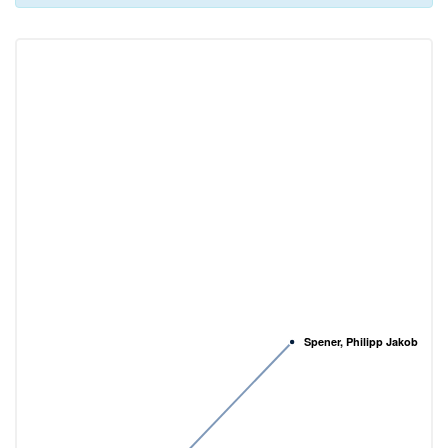
Spener, Philipp Jakob