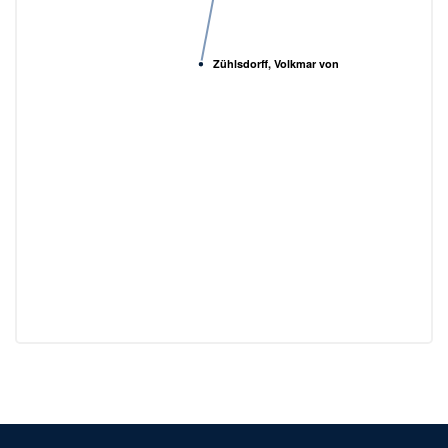
Zühlsdorff, Volkmar von