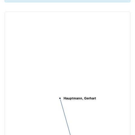
Hauptmann, Gerhart