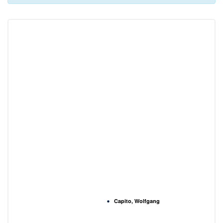
Capito, Wolfgang