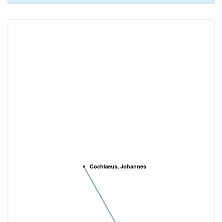
Cochlaeus, Johannes