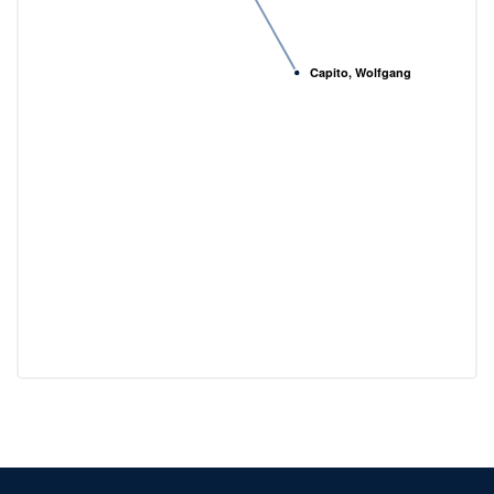
Capito, Wolfgang