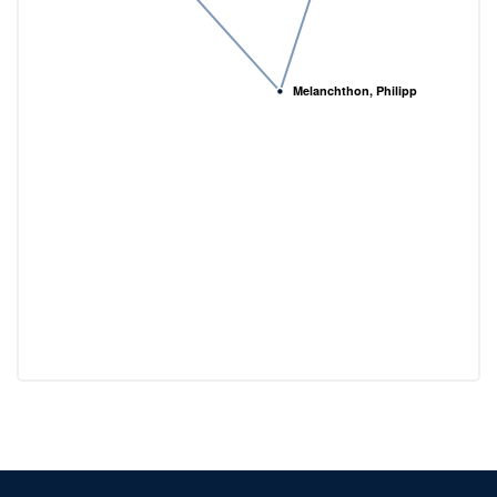
Melanchthon, Philipp