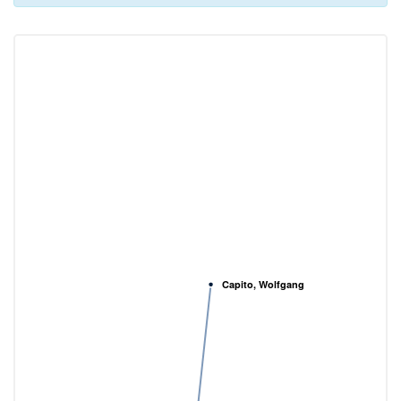
Capito, Wolfgang