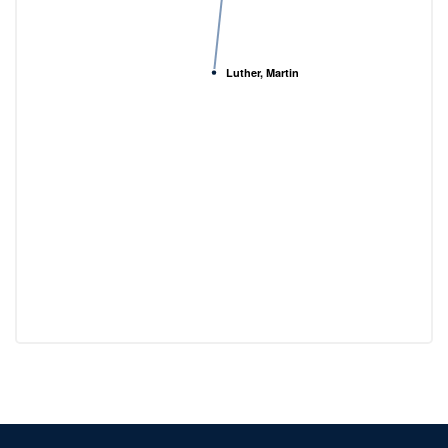
Luther, Martin