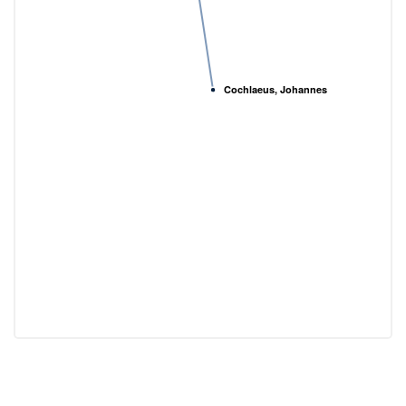
Cochlaeus, Johannes