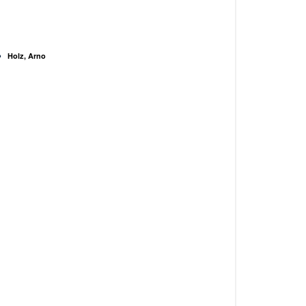
Holz, Arno