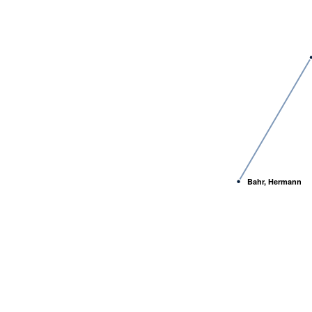
Bahr, Hermann