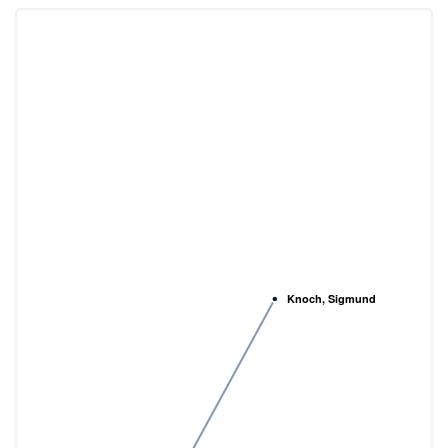
Knoch, Sigmund