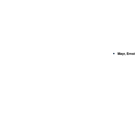
Mayr, Ernst