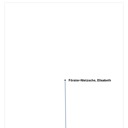
Förster-Nietzsche, Elisabeth