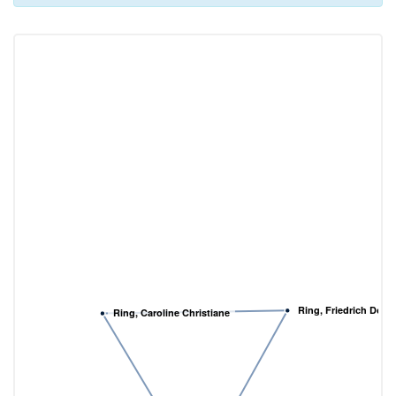
Ring, Friedrich Domi
Ring, Caroline Christiane