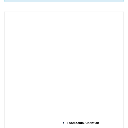
Thomasius, Christian