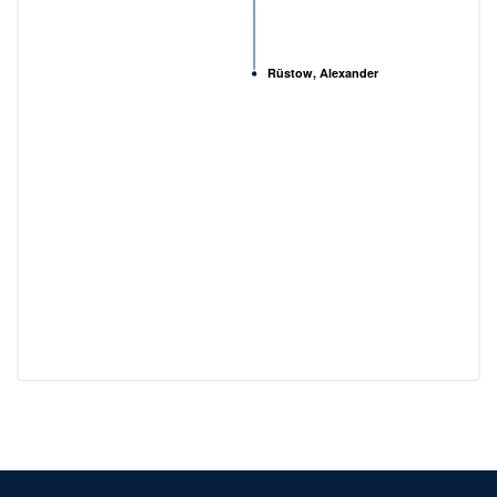
Rüstow, Alexander