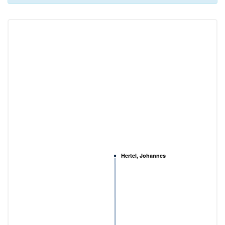
Hertel, Johannes