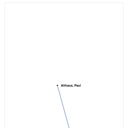
Althaus, Paul