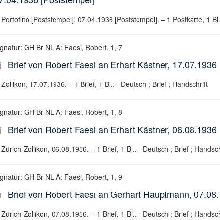
Portofino [Poststempel], 07.04.1936 [Poststempel]. – 1 Postkarte, 1 Bl..
ignatur: GH Br NL A: Faesi, Robert, 1, 7
Brief von Robert Faesi an Erhart Kästner, 17.07.1936
Zollikon, 17.07.1936. – 1 Brief, 1 Bl.. - Deutsch ; Brief ; Handschrift
ignatur: GH Br NL A: Faesi, Robert, 1, 8
Brief von Robert Faesi an Erhart Kästner, 06.08.1936
Zürich-Zollikon, 06.08.1936. – 1 Brief, 1 Bl.. - Deutsch ; Brief ; Handsch
ignatur: GH Br NL A: Faesi, Robert, 1, 9
Brief von Robert Faesi an Gerhart Hauptmann, 07.08
Zürich-Zollikon, 07.08.1936. – 1 Brief, 1 Bl.. - Deutsch ; Brief ; Handsch