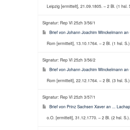
Leipzig [ermittelt], 21.09.1805. – 2 Bl. (1 hsl. 
Signatur: Rep VI 25zh 3/56/1
Brief von Johann Joachim Winckelmann an 
Rom [ermittelt], 13.10.1764. – 2 Bl. (1 hsl. S.)
Signatur: Rep VI 25zh 3/56/2
Brief von Johann Joachim Winckelmann an 
Rom [ermittelt], 22.12.1764. – 2 Bl. (3 hsl. S.)
Signatur: Rep VI 25zh 3/57/1
Brief von Prinz Sachsen Xaver an ... Lachap
o.O. [ermittelt], 31.12.1770. – 2 Bl. (2 hsl. S.)