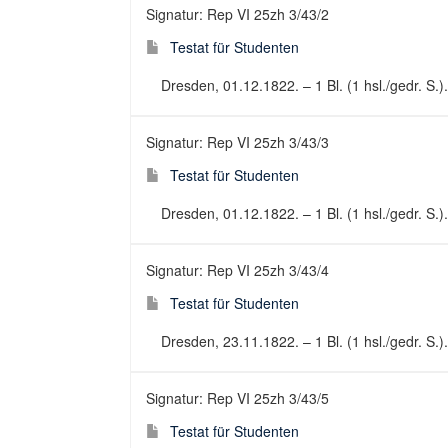
Signatur: Rep VI 25zh 3/43/2
Testat für Studenten
Dresden, 01.12.1822. – 1 Bl. (1 hsl./gedr. S.
Signatur: Rep VI 25zh 3/43/3
Testat für Studenten
Dresden, 01.12.1822. – 1 Bl. (1 hsl./gedr. S.
Signatur: Rep VI 25zh 3/43/4
Testat für Studenten
Dresden, 23.11.1822. – 1 Bl. (1 hsl./gedr. S.
Signatur: Rep VI 25zh 3/43/5
Testat für Studenten