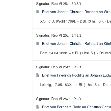
Signatur: Rep VI 25zh 3/48/1
Brief von Johann Christian Reinhart an Wilh
o.O., o.D. [Wohl 1789]. – 2 Bl. (3 hsl. S.). - D
Signatur: Rep VI 25zh 3/48/2
Brief von Johann Christian Reinhart an Kön
Rom, 24.04.1838. – 2 Bl. (1 hsl. S.). - Deutsch
Signatur: Rep VI 25zh 3/49/1
Brief von Friedrich Rochlitz an Johann Lud
Leipzig, 17.05.1832. – 1 Bl. (1 hsl. S.). - Deut
Signatur: Rep VI 25zh 3/50/1
Brief von Bernhard Rode an Christian Gottl