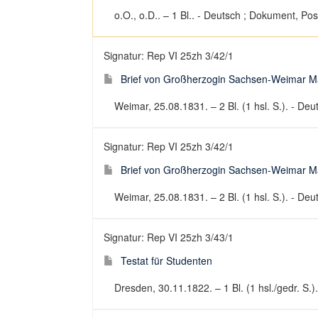
o.O., o.D.. – 1 Bl.. - Deutsch ; Dokument, Pos
Signatur: Rep VI 25zh 3/42/1
Brief von Großherzogin Sachsen-Weimar Mar
Weimar, 25.08.1831. – 2 Bl. (1 hsl. S.). - Deut
Signatur: Rep VI 25zh 3/42/1
Brief von Großherzogin Sachsen-Weimar Mar
Weimar, 25.08.1831. – 2 Bl. (1 hsl. S.). - Deut
Signatur: Rep VI 25zh 3/43/1
Testat für Studenten
Dresden, 30.11.1822. – 1 Bl. (1 hsl./gedr. S.