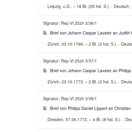
Leipzig, o.D.. – 18 Bl. (29 hsl. S.). - Deutsch
Signatur: Rep VI 25zh 3/36/1
Brief von Johann Caspar Lavater an Judith
Zürich, 03.10.1799. – 2 Bl. (2 hsl. S.). - Deuts
Signatur: Rep VI 25zh 3/37/1
Brief von Johann Caspar Lavater an Philip
Zürich, 23.10.1773. – 2 Bl. (2 hsl. S.). - Deuts
Signatur: Rep VI 25zh 3/38/1
Brief von Philipp Daniel Lippert an Christi
Dresden, 07.06.1772. – 4 Bl. (8 hsl. S.). - Deu