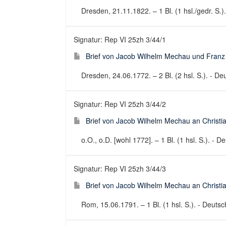
Dresden, 21.11.1822. – 1 Bl. (1 hsl./gedr. S.
Signatur: Rep VI 25zh 3/44/1
Brief von Jacob Wilhelm Mechau und Franz 
Dresden, 24.06.1772. – 2 Bl. (2 hsl. S.). - Deu
Signatur: Rep VI 25zh 3/44/2
Brief von Jacob Wilhelm Mechau an Christia
o.O., o.D. [wohl 1772]. – 1 Bl. (1 hsl. S.). - De
Signatur: Rep VI 25zh 3/44/3
Brief von Jacob Wilhelm Mechau an Christia
Rom, 15.06.1791. – 1 Bl. (1 hsl. S.). - Deutsch