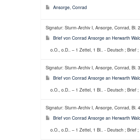
Ansorge, Conrad
Signatur: Sturm-Archiv I, Ansorge, Conrad, Bl. 
Brief von Conrad Ansorge an Herwarth Wald
o.O., o.D.. – 1 Zettel, 1 Bl.. - Deutsch ; Brief 
Signatur: Sturm-Archiv I, Ansorge, Conrad, Bl. 
Brief von Conrad Ansorge an Herwarth Wald
o.O., o.D.. – 1 Zettel, 1 Bl.. - Deutsch ; Brief 
Signatur: Sturm-Archiv I, Ansorge, Conrad, Bl. 
Brief von Conrad Ansorge an Herwarth Wald
o.O., o.D.. – 1 Zettel, 1 Bl.. - Deutsch ; Brief 