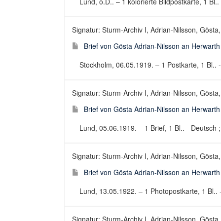
Lund, o.D.. – 1 kolorierte Bildpostkarte, 1 Bl..
Signatur: Sturm-Archiv I, Adrian-Nilsson, Gösta,
Brief von Gösta Adrian-Nilsson an Herwart
Stockholm, 06.05.1919. – 1 Postkarte, 1 Bl.. -
Signatur: Sturm-Archiv I, Adrian-Nilsson, Gösta,
Brief von Gösta Adrian-Nilsson an Herwart
Lund, 05.06.1919. – 1 Brief, 1 Bl.. - Deutsch ;
Signatur: Sturm-Archiv I, Adrian-Nilsson, Gösta,
Brief von Gösta Adrian-Nilsson an Herwart
Lund, 13.05.1922. – 1 Photopostkarte, 1 Bl.. -
Signatur: Sturm-Archiv I, Adrian-Nilsson, Gösta,