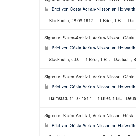
Brief von Gösta Adrian-Nilsson an Herwart
Stockholm, 28.06.1917. – 1 Brief, 1 Bl.. - Deut
Signatur: Sturm-Archiv I, Adrian-Nilsson, Gösta,
Brief von Gösta Adrian-Nilsson an Herwarth
Stockholm, o.D.. – 1 Brief, 1 Bl.. - Deutsch ; B
Signatur: Sturm-Archiv I, Adrian-Nilsson, Gösta,
Brief von Gösta Adrian-Nilsson an Herwart
Halmstad, 11.07.1917. – 1 Brief, 1 Bl.. - Deuts
Signatur: Sturm-Archiv I, Adrian-Nilsson, Gösta,
Brief von Gösta Adrian-Nilsson an Herwart