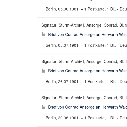
Berlin, 05.06.1901. – 1 Postkarte, 1 Bl.. - Deu
Signatur: Sturm-Archiv I, Ansorge, Conrad, Bl. 
Brief von Conrad Ansorge an Herwarth Wal
Berlin, 05.07.1901. – 1 Postkarte, 1 Bl.. - Deu
Signatur: Sturm-Archiv I, Ansorge, Conrad, Bl. 
Brief von Conrad Ansorge an Herwarth Wal
Berlin, 26.07.1901. – 1 Postkarte, 1 Bl.. - Deu
Signatur: Sturm-Archiv I, Ansorge, Conrad, Bl. 
Brief von Conrad Ansorge an Herwarth Wal
Berlin, 30.08.1901. – 1 Postkarte, 1 Bl.. - Deu