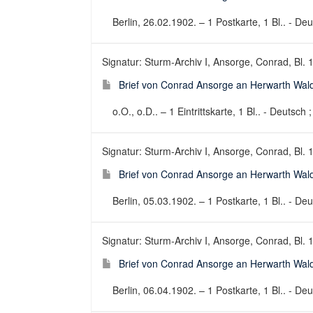
Berlin, 26.02.1902. – 1 Postkarte, 1 Bl.. - Deu
Signatur: Sturm-Archiv I, Ansorge, Conrad, Bl. 
Brief von Conrad Ansorge an Herwarth Wald
o.O., o.D.. – 1 Eintrittskarte, 1 Bl.. - Deutsch ;
Signatur: Sturm-Archiv I, Ansorge, Conrad, Bl. 
Brief von Conrad Ansorge an Herwarth Wal
Berlin, 05.03.1902. – 1 Postkarte, 1 Bl.. - Deu
Signatur: Sturm-Archiv I, Ansorge, Conrad, Bl. 
Brief von Conrad Ansorge an Herwarth Wal
Berlin, 06.04.1902. – 1 Postkarte, 1 Bl.. - Deu