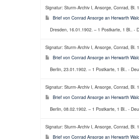
Signatur: Sturm-Archiv I, Ansorge, Conrad, Bl. 
Brief von Conrad Ansorge an Herwarth Wal
Dresden, 16.01.1902. – 1 Postkarte, 1 Bl.. - D
Signatur: Sturm-Archiv I, Ansorge, Conrad, Bl. 
Brief von Conrad Ansorge an Herwarth Wal
Berlin, 23.01.1902. – 1 Postkarte, 1 Bl.. - Deu
Signatur: Sturm-Archiv I, Ansorge, Conrad, Bl. 
Brief von Conrad Ansorge an Herwarth Wal
Berlin, 08.02.1902. – 1 Postkarte, 1 Bl.. - Deu
Signatur: Sturm-Archiv I, Ansorge, Conrad, Bl. 
Brief von Conrad Ansorge an Herwarth Wal