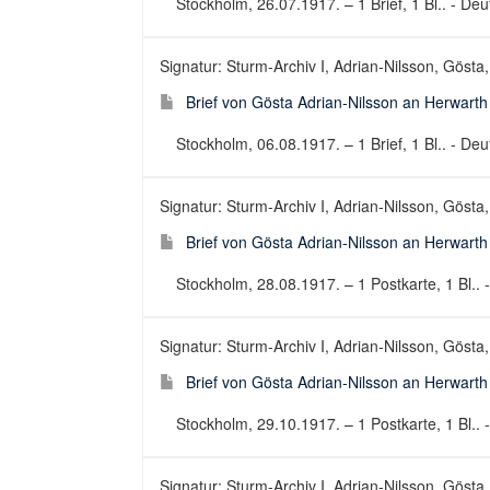
Stockholm, 26.07.1917. – 1 Brief, 1 Bl.. - Deut
Signatur: Sturm-Archiv I, Adrian-Nilsson, Gösta,
Brief von Gösta Adrian-Nilsson an Herwart
Stockholm, 06.08.1917. – 1 Brief, 1 Bl.. - Deut
Signatur: Sturm-Archiv I, Adrian-Nilsson, Gösta,
Brief von Gösta Adrian-Nilsson an Herwart
Stockholm, 28.08.1917. – 1 Postkarte, 1 Bl.. -
Signatur: Sturm-Archiv I, Adrian-Nilsson, Gösta,
Brief von Gösta Adrian-Nilsson an Herwart
Stockholm, 29.10.1917. – 1 Postkarte, 1 Bl.. -
Signatur: Sturm-Archiv I, Adrian-Nilsson, Gösta,