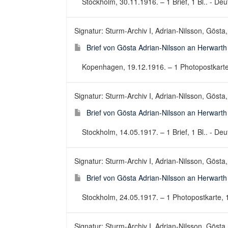
Stockholm, 30.11.1916. – 1 Brief, 1 Bl.. - Deut
Signatur: Sturm-Archiv I, Adrian-Nilsson, Gösta,
Brief von Gösta Adrian-Nilsson an Herwart
Kopenhagen, 19.12.1916. – 1 Photopostkarte, 1
Signatur: Sturm-Archiv I, Adrian-Nilsson, Gösta,
Brief von Gösta Adrian-Nilsson an Herwart
Stockholm, 14.05.1917. – 1 Brief, 1 Bl.. - Deut
Signatur: Sturm-Archiv I, Adrian-Nilsson, Gösta,
Brief von Gösta Adrian-Nilsson an Herwart
Stockholm, 24.05.1917. – 1 Photopostkarte, 1 B
Signatur: Sturm-Archiv I, Adrian-Nilsson, Gösta,