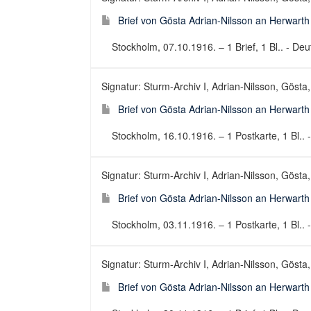
Brief von Gösta Adrian-Nilsson an Herwart
Stockholm, 07.10.1916. – 1 Brief, 1 Bl.. - Deut
Signatur: Sturm-Archiv I, Adrian-Nilsson, Gösta,
Brief von Gösta Adrian-Nilsson an Herwart
Stockholm, 16.10.1916. – 1 Postkarte, 1 Bl.. -
Signatur: Sturm-Archiv I, Adrian-Nilsson, Gösta,
Brief von Gösta Adrian-Nilsson an Herwart
Stockholm, 03.11.1916. – 1 Postkarte, 1 Bl.. -
Signatur: Sturm-Archiv I, Adrian-Nilsson, Gösta,
Brief von Gösta Adrian-Nilsson an Herwart