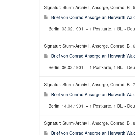
Signatur: Sturm-Archiv I, Ansorge, Conrad, Bl. 
Brief von Conrad Ansorge an Herwarth Wal
Berlin, 03.02.1901. – 1 Postkarte, 1 Bl.. - Deu
Signatur: Sturm-Archiv I, Ansorge, Conrad, Bl. 
Brief von Conrad Ansorge an Herwarth Wal
Berlin, 06.02.1901. – 1 Postkarte, 1 Bl.. - Deu
Signatur: Sturm-Archiv I, Ansorge, Conrad, Bl. 
Brief von Conrad Ansorge an Herwarth Wal
Berlin, 14.04.1901. – 1 Postkarte, 1 Bl.. - Deu
Signatur: Sturm-Archiv I, Ansorge, Conrad, Bl. 
Brief von Conrad Ansorge an Herwarth Wal