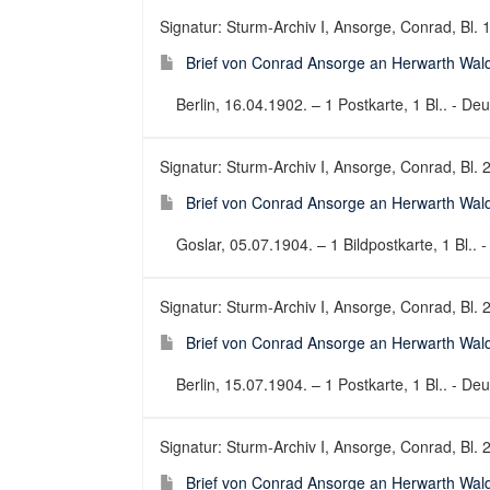
Signatur: Sturm-Archiv I, Ansorge, Conrad, Bl. 
Brief von Conrad Ansorge an Herwarth Wal
Berlin, 16.04.1902. – 1 Postkarte, 1 Bl.. - Deu
Signatur: Sturm-Archiv I, Ansorge, Conrad, Bl. 
Brief von Conrad Ansorge an Herwarth Wal
Goslar, 05.07.1904. – 1 Bildpostkarte, 1 Bl.. -
Signatur: Sturm-Archiv I, Ansorge, Conrad, Bl. 
Brief von Conrad Ansorge an Herwarth Wal
Berlin, 15.07.1904. – 1 Postkarte, 1 Bl.. - Deu
Signatur: Sturm-Archiv I, Ansorge, Conrad, Bl. 
Brief von Conrad Ansorge an Herwarth Wal