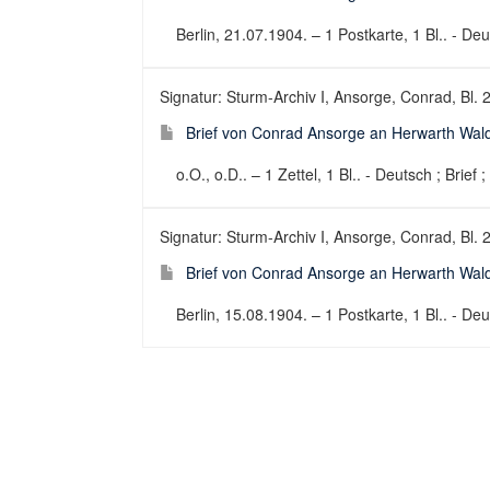
Berlin, 21.07.1904. – 1 Postkarte, 1 Bl.. - Deu
Signatur: Sturm-Archiv I, Ansorge, Conrad, Bl. 
Brief von Conrad Ansorge an Herwarth Wald
o.O., o.D.. – 1 Zettel, 1 Bl.. - Deutsch ; Brief 
Signatur: Sturm-Archiv I, Ansorge, Conrad, Bl. 
Brief von Conrad Ansorge an Herwarth Wal
Berlin, 15.08.1904. – 1 Postkarte, 1 Bl.. - Deu