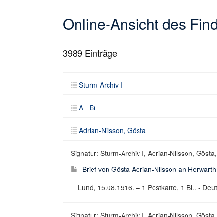
Online-Ansicht des Fi
3989
Einträge
Sturm-Archiv I
A - Bi
Adrian-Nilsson, Gösta
Signatur: Sturm-Archiv I, Adrian-Nilsson, Gösta,
Brief von Gösta Adrian-Nilsson an Herwart
Lund, 15.08.1916. – 1 Postkarte, 1 Bl.. - Deut
Signatur: Sturm-Archiv I, Adrian-Nilsson, Gösta,