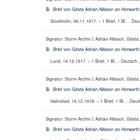
Brief von Gösta Adrian-Nilsson an Herwart
Stockholm, 06.11.1917. – 1 Brief, 1 Bl.. - Deut
Signatur: Sturm-Archiv I, Adrian-Nilsson, Gösta,
Brief von Gösta Adrian-Nilsson an Herwart
Lund, 14.12.1917. – 1 Brief, 1 Bl.. - Deutsch ;
Signatur: Sturm-Archiv I, Adrian-Nilsson, Gösta,
Brief von Gösta Adrian-Nilsson an Herwart
Halmstad, 16.12.1918. – 1 Brief, 1 Bl.. - Deuts
Signatur: Sturm-Archiv I, Adrian-Nilsson, Gösta,
Brief von Gösta Adrian-Nilsson an Herwarth