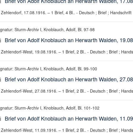
Brief von Adolf Knoblauch an Herwarth Walden, 17.0
Zehlendorf, 17.08.1916. – 1 Brief, 4 Bl.. - Deutsch ; Brief ; Handschrift
gnatur: Sturm-Archiv I, Knoblauch, Adolf, Bl. 97-98
Brief von Adolf Knoblauch an Herwarth Walden, 19.0
Zehlendorf-West, 19.08.1916. – 1 Brief, 2 Bl.. - Deutsch ; Brief ; Hands
ignatur: Sturm-Archiv I, Knoblauch, Adolf, Bl. 99-100
Brief von Adolf Knoblauch an Herwarth Walden, 27.0
Zehlendorf-West, 27.08.1916. – 1 Brief, 2 Bl.. - Deutsch ; Brief ; Hands
ignatur: Sturm-Archiv I, Knoblauch, Adolf, Bl. 101-102
Brief von Adolf Knoblauch an Herwarth Walden, 11.0
Zehlendorf-West, 11.09.1916. – 1 Brief, 2 Bl.. - Deutsch ; Brief ; Hands