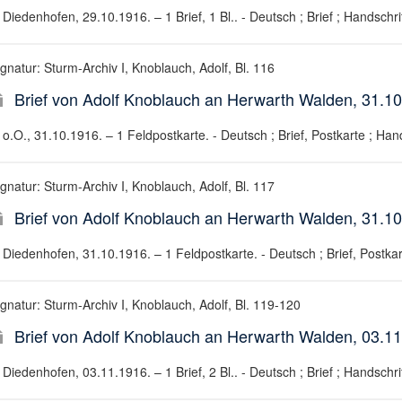
Diedenhofen, 29.10.1916. – 1 Brief, 1 Bl.. - Deutsch ; Brief ; Handschri
gnatur: Sturm-Archiv I, Knoblauch, Adolf, Bl. 116
Brief von Adolf Knoblauch an Herwarth Walden, 31.1
o.O., 31.10.1916. – 1 Feldpostkarte. - Deutsch ; Brief, Postkarte ; Hand
gnatur: Sturm-Archiv I, Knoblauch, Adolf, Bl. 117
Brief von Adolf Knoblauch an Herwarth Walden, 31.1
Diedenhofen, 31.10.1916. – 1 Feldpostkarte. - Deutsch ; Brief, Postkar
ignatur: Sturm-Archiv I, Knoblauch, Adolf, Bl. 119-120
Brief von Adolf Knoblauch an Herwarth Walden, 03.1
Diedenhofen, 03.11.1916. – 1 Brief, 2 Bl.. - Deutsch ; Brief ; Handschri