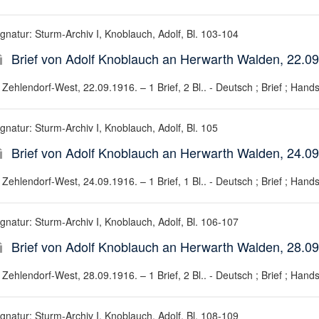
ignatur: Sturm-Archiv I, Knoblauch, Adolf, Bl. 103-104
Brief von Adolf Knoblauch an Herwarth Walden, 22.0
Zehlendorf-West, 22.09.1916. – 1 Brief, 2 Bl.. - Deutsch ; Brief ; Hands
gnatur: Sturm-Archiv I, Knoblauch, Adolf, Bl. 105
Brief von Adolf Knoblauch an Herwarth Walden, 24.0
Zehlendorf-West, 24.09.1916. – 1 Brief, 1 Bl.. - Deutsch ; Brief ; Hands
ignatur: Sturm-Archiv I, Knoblauch, Adolf, Bl. 106-107
Brief von Adolf Knoblauch an Herwarth Walden, 28.0
Zehlendorf-West, 28.09.1916. – 1 Brief, 2 Bl.. - Deutsch ; Brief ; Hands
ignatur: Sturm-Archiv I, Knoblauch, Adolf, Bl. 108-109