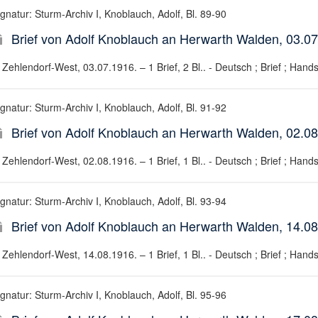
gnatur: Sturm-Archiv I, Knoblauch, Adolf, Bl. 89-90
Brief von Adolf Knoblauch an Herwarth Walden, 03.0
Zehlendorf-West, 03.07.1916. – 1 Brief, 2 Bl.. - Deutsch ; Brief ; Hands
gnatur: Sturm-Archiv I, Knoblauch, Adolf, Bl. 91-92
Brief von Adolf Knoblauch an Herwarth Walden, 02.0
Zehlendorf-West, 02.08.1916. – 1 Brief, 1 Bl.. - Deutsch ; Brief ; Hands
gnatur: Sturm-Archiv I, Knoblauch, Adolf, Bl. 93-94
Brief von Adolf Knoblauch an Herwarth Walden, 14.0
Zehlendorf-West, 14.08.1916. – 1 Brief, 1 Bl.. - Deutsch ; Brief ; Hands
gnatur: Sturm-Archiv I, Knoblauch, Adolf, Bl. 95-96