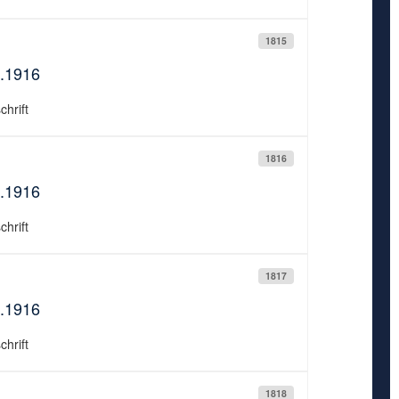
1815
9.1916
chrift
1816
9.1916
chrift
1817
9.1916
chrift
1818