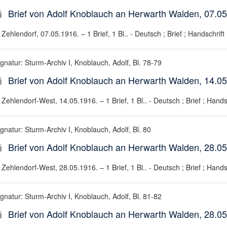
Brief von Adolf Knoblauch an Herwarth Walden, 07.0
Zehlendorf, 07.05.1916. – 1 Brief, 1 Bl.. - Deutsch ; Brief ; Handschrift
gnatur: Sturm-Archiv I, Knoblauch, Adolf, Bl. 78-79
Brief von Adolf Knoblauch an Herwarth Walden, 14.0
Zehlendorf-West, 14.05.1916. – 1 Brief, 1 Bl.. - Deutsch ; Brief ; Hands
gnatur: Sturm-Archiv I, Knoblauch, Adolf, Bl. 80
Brief von Adolf Knoblauch an Herwarth Walden, 28.0
Zehlendorf-West, 28.05.1916. – 1 Brief, 1 Bl.. - Deutsch ; Brief ; Hands
gnatur: Sturm-Archiv I, Knoblauch, Adolf, Bl. 81-82
Brief von Adolf Knoblauch an Herwarth Walden, 28.0