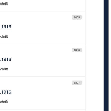
chrift
1805
7.1916
chrift
1806
7.1916
chrift
1807
7.1916
chrift