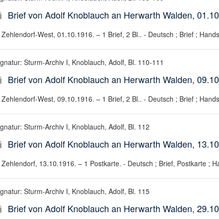
Brief von Adolf Knoblauch an Herwarth Walden, 01.1
Zehlendorf-West, 01.10.1916. – 1 Brief, 2 Bl.. - Deutsch ; Brief ; Hands
ignatur: Sturm-Archiv I, Knoblauch, Adolf, Bl. 110-111
Brief von Adolf Knoblauch an Herwarth Walden, 09.1
Zehlendorf-West, 09.10.1916. – 1 Brief, 2 Bl.. - Deutsch ; Brief ; Hands
gnatur: Sturm-Archiv I, Knoblauch, Adolf, Bl. 112
Brief von Adolf Knoblauch an Herwarth Walden, 13.1
Zehlendorf, 13.10.1916. – 1 Postkarte. - Deutsch ; Brief, Postkarte ; H
gnatur: Sturm-Archiv I, Knoblauch, Adolf, Bl. 115
Brief von Adolf Knoblauch an Herwarth Walden, 29.1