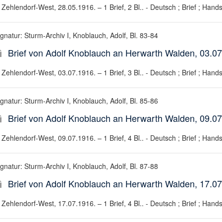
Zehlendorf-West, 28.05.1916. – 1 Brief, 2 Bl.. - Deutsch ; Brief ; Hands
gnatur: Sturm-Archiv I, Knoblauch, Adolf, Bl. 83-84
Brief von Adolf Knoblauch an Herwarth Walden, 03.0
Zehlendorf-West, 03.07.1916. – 1 Brief, 3 Bl.. - Deutsch ; Brief ; Hands
gnatur: Sturm-Archiv I, Knoblauch, Adolf, Bl. 85-86
Brief von Adolf Knoblauch an Herwarth Walden, 09.0
Zehlendorf-West, 09.07.1916. – 1 Brief, 4 Bl.. - Deutsch ; Brief ; Hands
gnatur: Sturm-Archiv I, Knoblauch, Adolf, Bl. 87-88
Brief von Adolf Knoblauch an Herwarth Walden, 17.0
Zehlendorf-West, 17.07.1916. – 1 Brief, 4 Bl.. - Deutsch ; Brief ; Hands