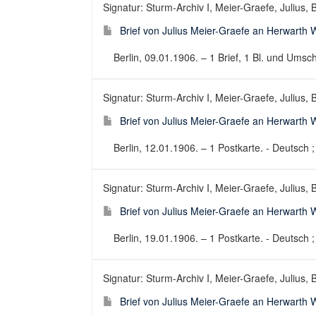
Signatur: Sturm-Archiv I, Meier-Graefe, Julius, B
Brief von Julius Meier-Graefe an Herwarth 
Berlin, 09.01.1906. – 1 Brief, 1 Bl. und Umsch
Signatur: Sturm-Archiv I, Meier-Graefe, Julius, B
Brief von Julius Meier-Graefe an Herwarth 
Berlin, 12.01.1906. – 1 Postkarte. - Deutsch ; 
Signatur: Sturm-Archiv I, Meier-Graefe, Julius, B
Brief von Julius Meier-Graefe an Herwarth 
Berlin, 19.01.1906. – 1 Postkarte. - Deutsch ; 
Signatur: Sturm-Archiv I, Meier-Graefe, Julius, B
Brief von Julius Meier-Graefe an Herwarth 