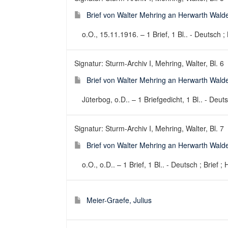
Brief von Walter Mehring an Herwarth Wald
o.O., 15.11.1916. – 1 Brief, 1 Bl.. - Deutsch ; 
Signatur: Sturm-Archiv I, Mehring, Walter, Bl. 6
Brief von Walter Mehring an Herwarth Walde
Jüterbog, o.D.. – 1 Briefgedicht, 1 Bl.. - Deuts
Signatur: Sturm-Archiv I, Mehring, Walter, Bl. 7
Brief von Walter Mehring an Herwarth Walde
o.O., o.D.. – 1 Brief, 1 Bl.. - Deutsch ; Brief ;
Meier-Graefe, Julius