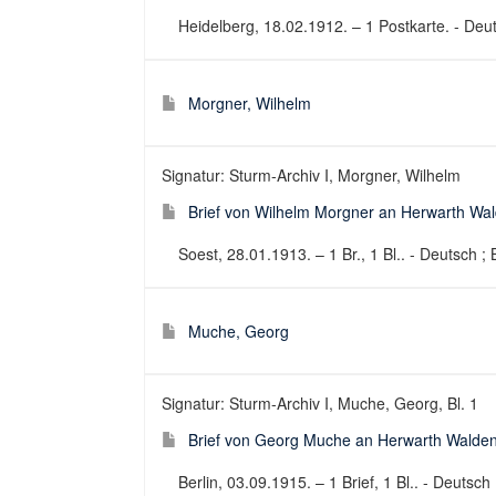
Heidelberg, 18.02.1912. – 1 Postkarte. - Deuts
Morgner, Wilhelm
Signatur: Sturm-Archiv I, Morgner, Wilhelm
Brief von Wilhelm Morgner an Herwarth Wa
Soest, 28.01.1913. – 1 Br., 1 Bl.. - Deutsch ; 
Muche, Georg
Signatur: Sturm-Archiv I, Muche, Georg, Bl. 1
Brief von Georg Muche an Herwarth Walden
Berlin, 03.09.1915. – 1 Brief, 1 Bl.. - Deutsch 