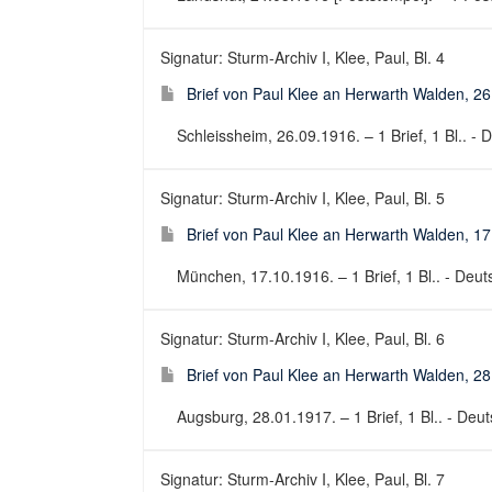
Signatur: Sturm-Archiv I, Klee, Paul, Bl. 4
Brief von Paul Klee an Herwarth Walden, 2
Schleissheim, 26.09.1916. – 1 Brief, 1 Bl.. - D
Signatur: Sturm-Archiv I, Klee, Paul, Bl. 5
Brief von Paul Klee an Herwarth Walden, 1
München, 17.10.1916. – 1 Brief, 1 Bl.. - Deuts
Signatur: Sturm-Archiv I, Klee, Paul, Bl. 6
Brief von Paul Klee an Herwarth Walden, 2
Augsburg, 28.01.1917. – 1 Brief, 1 Bl.. - Deuts
Signatur: Sturm-Archiv I, Klee, Paul, Bl. 7