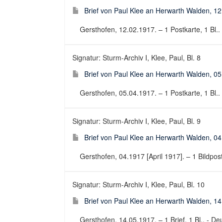
Brief von Paul Klee an Herwarth Walden, 1
Gersthofen, 12.02.1917. – 1 Postkarte, 1 Bl.. 
Signatur: Sturm-Archiv I, Klee, Paul, Bl. 8
Brief von Paul Klee an Herwarth Walden, 0
Gersthofen, 05.04.1917. – 1 Postkarte, 1 Bl.. 
Signatur: Sturm-Archiv I, Klee, Paul, Bl. 9
Brief von Paul Klee an Herwarth Walden, 04
Gersthofen, 04.1917 [April 1917]. – 1 Bildpostk
Signatur: Sturm-Archiv I, Klee, Paul, Bl. 10
Brief von Paul Klee an Herwarth Walden, 1
Gersthofen, 14.05.1917. – 1 Brief, 1 Bl.. - Deu