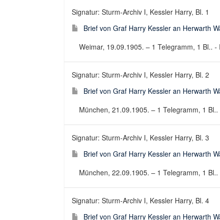
Signatur: Sturm-Archiv I, Kessler Harry, Bl. 1
Brief von Graf Harry Kessler an Herwarth 
Weimar, 19.09.1905. – 1 Telegramm, 1 Bl.. - 
Signatur: Sturm-Archiv I, Kessler Harry, Bl. 2
Brief von Graf Harry Kessler an Herwarth 
München, 21.09.1905. – 1 Telegramm, 1 Bl.. -
Signatur: Sturm-Archiv I, Kessler Harry, Bl. 3
Brief von Graf Harry Kessler an Herwarth 
München, 22.09.1905. – 1 Telegramm, 1 Bl.. -
Signatur: Sturm-Archiv I, Kessler Harry, Bl. 4
Brief von Graf Harry Kessler an Herwarth 