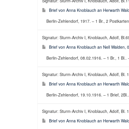
Signatur: Sturm-Archiv I, Knoblauch, Adolf, Bl.
Brief von Anna Knoblauch an Herwarth Wal
Berlin-Zehlendorf, 1917. – 1 Br., 2 Postkarten,
Signatur: Sturm-Archiv I, Knoblauch, Adolf, Bl.6
Brief von Anna Knoblauch an Nell Walden, 
Berlin-Zehlendorf, 08.02.1916. – 1 Br., 1 Bl.. 
Signatur: Sturm-Archiv I, Knoblauch, Adolf, Bl.
Brief von Anna Knoblauch an Herwarth Wal
Berlin-Zehlendorf, 19.10.1916. – 1 Brief, 2Bl..
Signatur: Sturm-Archiv I, Knoblauch, Adolf, Bl. 
Brief von Anna Knoblauch an Herwarth Wal