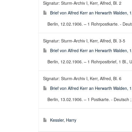
Signatur: Sturm-Archiv I, Kerr, Alfred, Bl. 2
Brief von Alfred Kerr an Herwarth Walden, 
Berlin, 12.02.1906. – 1 Rohrpostkarte. - Deuts
Signatur: Sturm-Archiv I, Kerr, Alfred, Bl. 3-5
Brief von Alfred Kerr an Herwarth Walden, 
Berlin, 12.02.1906. – 1 Rohrpostbrief, 1 Bl., 
Signatur: Sturm-Archiv I, Kerr, Alfred, Bl. 6
Brief von Alfred Kerr an Herwarth Walden, 
Berlin, 13.02.1906. – 1 Postkarte. - Deutsch ; 
Kessler, Harry