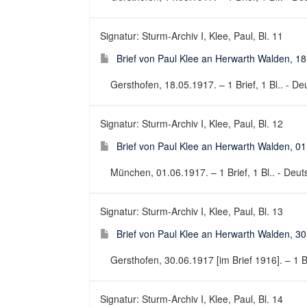
Signatur: Sturm-Archiv I, Klee, Paul, Bl. 11
Brief von Paul Klee an Herwarth Walden, 1
Gersthofen, 18.05.1917. – 1 Brief, 1 Bl.. - Deu
Signatur: Sturm-Archiv I, Klee, Paul, Bl. 12
Brief von Paul Klee an Herwarth Walden, 0
München, 01.06.1917. – 1 Brief, 1 Bl.. - Deuts
Signatur: Sturm-Archiv I, Klee, Paul, Bl. 13
Brief von Paul Klee an Herwarth Walden, 30
Gersthofen, 30.06.1917 [im Brief 1916]. – 1 Bri
Signatur: Sturm-Archiv I, Klee, Paul, Bl. 14