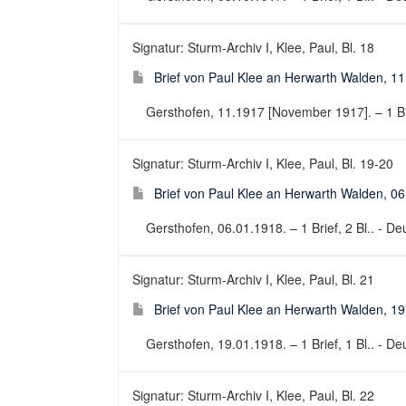
Signatur: Sturm-Archiv I, Klee, Paul, Bl. 18
Brief von Paul Klee an Herwarth Walden, 1
Gersthofen, 11.1917 [November 1917]. – 1 Brief
Signatur: Sturm-Archiv I, Klee, Paul, Bl. 19-20
Brief von Paul Klee an Herwarth Walden, 0
Gersthofen, 06.01.1918. – 1 Brief, 2 Bl.. - Deu
Signatur: Sturm-Archiv I, Klee, Paul, Bl. 21
Brief von Paul Klee an Herwarth Walden, 1
Gersthofen, 19.01.1918. – 1 Brief, 1 Bl.. - Deu
Signatur: Sturm-Archiv I, Klee, Paul, Bl. 22