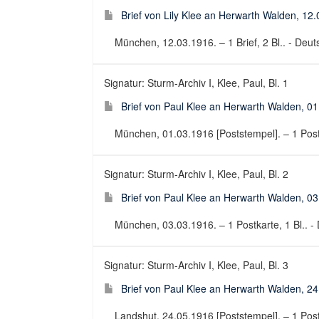
Brief von Lily Klee an Herwarth Walden, 12
München, 12.03.1916. – 1 Brief, 2 Bl.. - Deuts
Signatur: Sturm-Archiv I, Klee, Paul, Bl. 1
Brief von Paul Klee an Herwarth Walden, 01
München, 01.03.1916 [Poststempel]. – 1 Postka
Signatur: Sturm-Archiv I, Klee, Paul, Bl. 2
Brief von Paul Klee an Herwarth Walden, 0
München, 03.03.1916. – 1 Postkarte, 1 Bl.. - D
Signatur: Sturm-Archiv I, Klee, Paul, Bl. 3
Brief von Paul Klee an Herwarth Walden, 24
Landshut, 24.05.1916 [Poststempel]. – 1 Postka