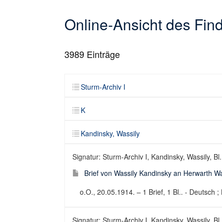
Online-Ansicht des Fi
3989
Einträge
Sturm-Archiv I
K
Kandinsky, Wassily
Signatur: Sturm-Archiv I, Kandinsky, Wassily, Bl
Brief von Wassily Kandinsky an Herwarth W
o.O., 20.05.1914. – 1 Brief, 1 Bl.. - Deutsch ; 
Signatur: Sturm-Archiv I, Kandinsky, Wassily, Bl