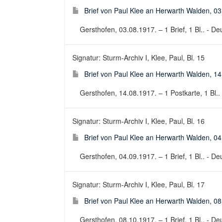
Brief von Paul Klee an Herwarth Walden, 0
Gersthofen, 03.08.1917. – 1 Brief, 1 Bl.. - Deu
Signatur: Sturm-Archiv I, Klee, Paul, Bl. 15
Brief von Paul Klee an Herwarth Walden, 1
Gersthofen, 14.08.1917. – 1 Postkarte, 1 Bl.. 
Signatur: Sturm-Archiv I, Klee, Paul, Bl. 16
Brief von Paul Klee an Herwarth Walden, 0
Gersthofen, 04.09.1917. – 1 Brief, 1 Bl.. - Deu
Signatur: Sturm-Archiv I, Klee, Paul, Bl. 17
Brief von Paul Klee an Herwarth Walden, 0
Gersthofen, 08.10.1917. – 1 Brief, 1 Bl.. - Deu