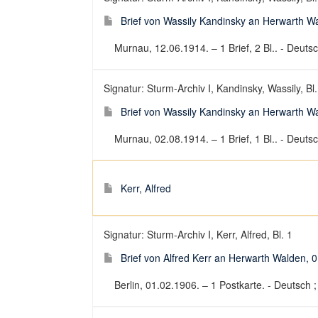
Brief von Wassily Kandinsky an Herwarth W
Murnau, 12.06.1914. – 1 Brief, 2 Bl.. - Deutsch
Signatur: Sturm-Archiv I, Kandinsky, Wassily, Bl
Brief von Wassily Kandinsky an Herwarth W
Murnau, 02.08.1914. – 1 Brief, 1 Bl.. - Deutsch
Kerr, Alfred
Signatur: Sturm-Archiv I, Kerr, Alfred, Bl. 1
Brief von Alfred Kerr an Herwarth Walden, 
Berlin, 01.02.1906. – 1 Postkarte. - Deutsch ; 