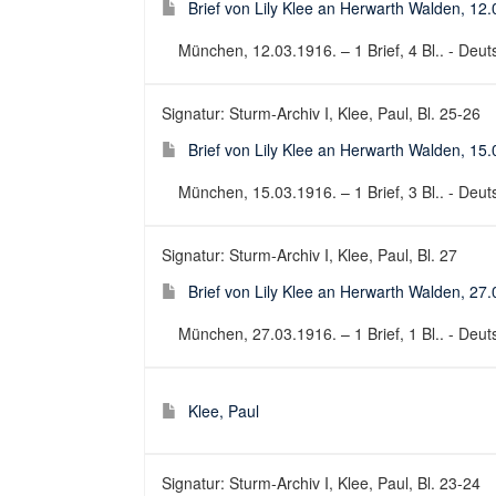
Brief von Lily Klee an Herwarth Walden, 12
München, 12.03.1916. – 1 Brief, 4 Bl.. - Deuts
Signatur: Sturm-Archiv I, Klee, Paul, Bl. 25-26
Brief von Lily Klee an Herwarth Walden, 15
München, 15.03.1916. – 1 Brief, 3 Bl.. - Deuts
Signatur: Sturm-Archiv I, Klee, Paul, Bl. 27
Brief von Lily Klee an Herwarth Walden, 27
München, 27.03.1916. – 1 Brief, 1 Bl.. - Deuts
Klee, Paul
Signatur: Sturm-Archiv I, Klee, Paul, Bl. 23-24