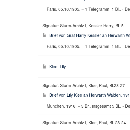
Paris, 05.10.1905. – 1 Telegramm, 1 Bl.. - De
Signatur: Sturm-Archiv I, Kessler Harry, Bl. 5
Brief von Graf Harry Kessler an Herwarth 
Paris, 05.10.1905. – 1 Telegramm, 1 Bl.. - De
Klee, Lily
Signatur: Sturm-Archiv I, Klee, Paul, Bl.23-27
Brief von Lily Klee an Herwarth Walden, 19
München, 1916. – 3 Br., insgesamt 5 Bl.. - Deu
Signatur: Sturm-Archiv I, Klee, Paul, Bl. 23-24