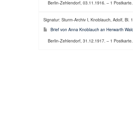
Berlin-Zehlendorf, 03.11.1916. – 1 Postkarte. 
Signatur: Sturm-Archiv I, Knoblauch, Adolf, Bl. 
Brief von Anna Knoblauch an Herwarth Wal
Berlin-Zehlendorf, 31.12.1917. – 1 Postkarte. 