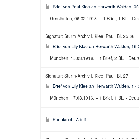
Brief von Paul Klee an Herwarth Walden, 0
Gersthofen, 06.02.1918. – 1 Brief, 1 Bl.. - Deu
Signatur: Sturm-Archiv I, Klee, Paul, Bl. 25-26
Brief von Lily Klee an Herwarth Walden, 15
München, 15.03.1916. – 1 Brief, 2 Bl.. - Deuts
Signatur: Sturm-Archiv I, Klee, Paul, Bl. 27
Brief von Lily Klee an Herwarth Walden, 17
München, 17.03.1916. – 1 Brief, 1 Bl.. - Deuts
Knoblauch, Adolf