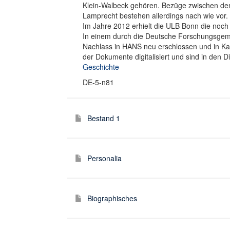
Klein-Walbeck gehören. Bezüge zwischen de
Lamprecht bestehen allerdings nach wie vor.
Im Jahre 2012 erhielt die ULB Bonn die noch i
In einem durch die Deutsche Forschungsgeme
Nachlass in HANS neu erschlossen und in Kal
der Dokumente digitalisiert und sind in den 
Geschichte
DE-5-n81
Bestand 1
Personalia
Biographisches