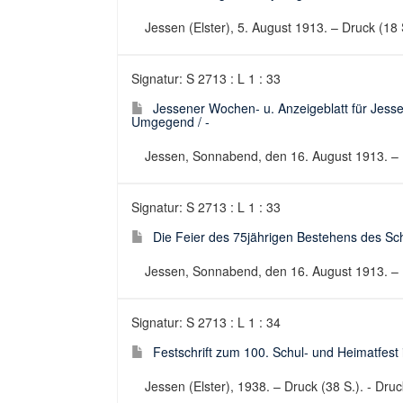
Jessen (Elster), 5. August 1913. – Druck (18 
Signatur: S 2713 : L 1 : 33
Jessener Wochen- u. Anzeigeblatt für Jesse
Umgegend / -
Jessen, Sonnabend, den 16. August 1913. – Dr
Signatur: S 2713 : L 1 : 33
Die Feier des 75jährigen Bestehens des Sch
Jessen, Sonnabend, den 16. August 1913. – D
Signatur: S 2713 : L 1 : 34
Festschrift zum 100. Schul- und Heimatfest 
Jessen (Elster), 1938. – Druck (38 S.). - Druc