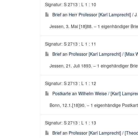
Signatur: S 2713 : L 1 : 10
Brief an Herr Professor [Karl Lamprecht] / J
Jessen, 3. Mai [18]88. – 1 eigenhändiger Brief
Signatur: S 2713 : L 1 : 11
Brief an Professor [Karl Lamprecht] / [Max 
Jessen, 21. Juli 1893. – 1 eingehändiger Brief
Signatur: S 2713 : L 1 : 12
Postkarte an Wilhelm Weise / [Karl] Lamprec
Bonn, 12.1.[18]90. – 1 eigenhändige Postkarte
Signatur: S 2713 : L 1 : 13
Brief an Professor [Karl Lamprecht] / [Theod