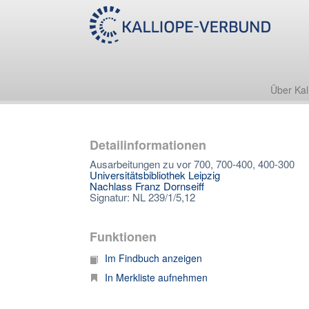
Über Kal
Detailinformationen
Ausarbeitungen zu vor 700, 700-400, 400-300
Universitätsbibliothek Leipzig
Nachlass Franz Dornseiff
Signatur: NL 239/1/5,12
Funktionen
Im Findbuch anzeigen
In Merkliste aufnehmen