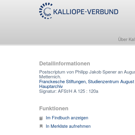
Über Kal
Detailinformationen
Postscriptum von Philipp Jakob Spener an Augu
Metternich.
Franckesche Stiftungen, Studienzentrum August
Hauptarchiv
Signatur: AFSt/H A 125 : 120a
Funktionen
Im Findbuch anzeigen
In Merkliste aufnehmen