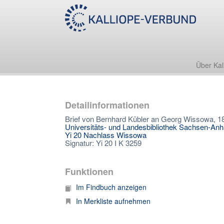
Über Kal
Detailinformationen
Brief von Bernhard Kübler an Georg Wissowa, 18.
Universitäts- und Landesbibliothek Sachsen-Anh
Yi 20 Nachlass Wissowa
Signatur: Yi 20 I K 3259
Funktionen
Im Findbuch anzeigen
In Merkliste aufnehmen