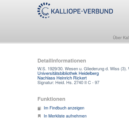
Über Kal
Detailinformationen
W.S. 1929/30. Wesen u. Gliederung d. Wiss (3). 
Universitätsbibliothek Heidelberg
Nachlass Heinrich Rickert
Signatur: Heid. Hs. 2740 II C - 97
Funktionen
Im Findbuch anzeigen
In Merkliste aufnehmen