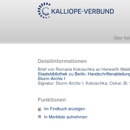
Über Kal
Detailinformationen
Brief von Romana Kokoschka an Herwarth Walde
Staatsbibliothek zu Berlin. Handschriftenabteilun
Sturm-Archiv I
Signatur: Sturm-Archiv I, Kokoschka, Oskar, Bl.
Funktionen
Im Findbuch anzeigen
In Merkliste aufnehmen