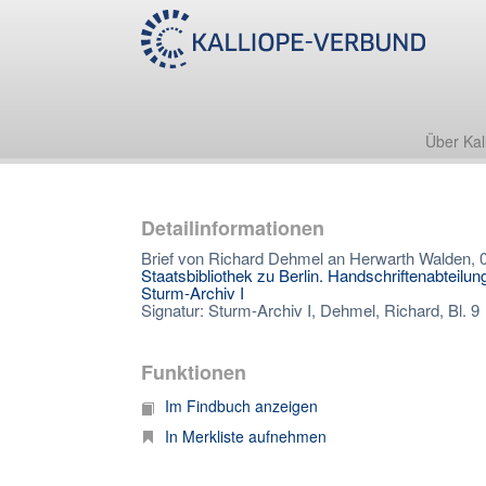
Über Kal
Detailinformationen
Brief von Richard Dehmel an Herwarth Walden, 
Staatsbibliothek zu Berlin. Handschriftenabteilun
Sturm-Archiv I
Signatur: Sturm-Archiv I, Dehmel, Richard, Bl. 9
Funktionen
Im Findbuch anzeigen
In Merkliste aufnehmen