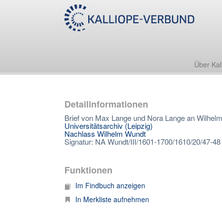
Über Kal
Detailinformationen
Brief von Max Lange und Nora Lange an Wilhelm
Universitätsarchiv (Leipzig)
Nachlass Wilhelm Wundt
Signatur: NA Wundt/III/1601-1700/1610/20/47-48
Funktionen
Im Findbuch anzeigen
In Merkliste aufnehmen