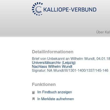
Über Kal
Detailinformationen
Brief von Unbekannt an Wilhelm Wundt, 04.01.1
Universitätsarchiv (Leipzig)
Nachlass Wilhelm Wundt
Signatur: NA Wundt/III/1301-1400/1337/145-146
Funktionen
Im Findbuch anzeigen
In Merkliste aufnehmen