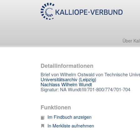
Über Kal
Detailinformationen
Brief von Wilhelm Ostwald von Technische Unive
Universitätsarchiv (Leipzig)
Nachlass Wilhelm Wundt
Signatur: NA Wundt/III/701-800/774/701-704
Funktionen
Im Findbuch anzeigen
In Merkliste aufnehmen