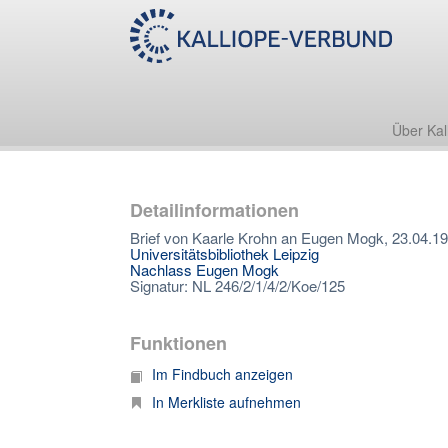
Über Kal
Detailinformationen
Brief von Kaarle Krohn an Eugen Mogk, 23.04.1
Universitätsbibliothek Leipzig
Nachlass Eugen Mogk
Signatur: NL 246/2/1/4/2/Koe/125
Funktionen
Im Findbuch anzeigen
In Merkliste aufnehmen