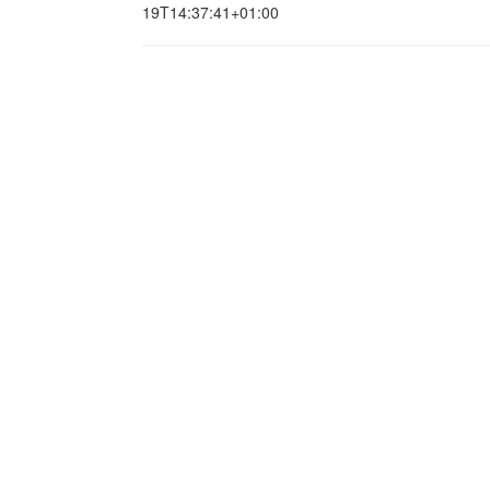
19T14:37:41+01:00