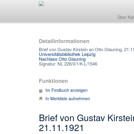
Über Kal
Detailinformationen
Brief von Gustav Kirstein an Otto Glauning, 21.1
Universitätsbibliothek Leipzig
Nachlass Otto Glauning
Signatur: NL 226/II/1/K-L/1546
Funktionen
Im Findbuch anzeigen
In Merkliste aufnehmen
Brief von Gustav Kirste
21.11.1921