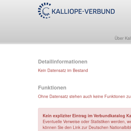
Über Kal
Detailinformationen
Kein Datensatz im Bestand
Funktionen
Ohne Datensatz stehen auch keine Funktionen zu
Kein expliziter Eintrag im Verbundkatalog K
Eventuelle Verweise oder Statistiken werden, w
können Sie den Link zur Deutschen Nationalbibl